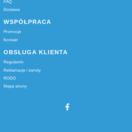
FAQ
Dostawa
WSPÓŁPRACA
Promocje
Kontakt
OBSŁUGA KLIENTA
Regulamin
Reklamacje i zwroty
RODO
Mapa strony