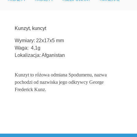
Kunzyt, kuncyt
Wymiary: 22x17x5 mm
Waga: 4,1g
Lokalizacja: Afganistan
Kunzyt to różowa odmiana Spodumenu, nazwa
pochodzi od nazwiska jego odkrywcy George
Frederick
Kunz.