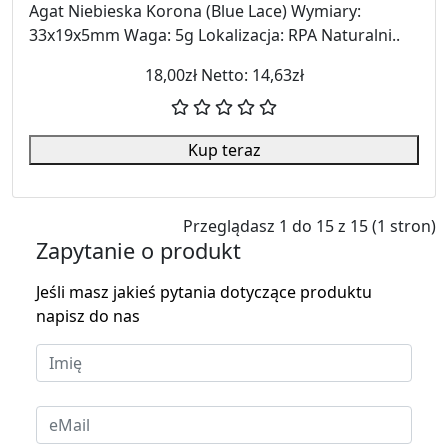
Agat Niebieska Korona (Blue Lace) Wymiary:
33x19x5mm Waga: 5g Lokalizacja: RPA Naturalni..
18,00zł
Netto: 14,63zł
Kup teraz
Przeglądasz 1 do 15 z 15 (1 stron)
Zapytanie o produkt
Jeśli masz jakieś pytania dotyczące produktu
napisz do nas