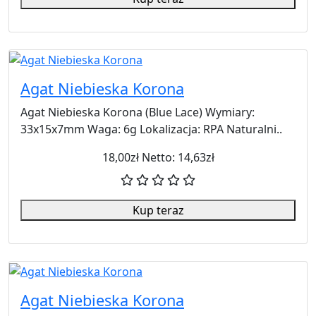
Agat Niebieska Korona
Agat Niebieska Korona (Blue Lace) Wymiary:
33x15x7mm Waga: 6g Lokalizacja: RPA Naturalni..
18,00zł
Netto: 14,63zł
Kup teraz
Agat Niebieska Korona