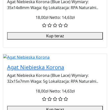
Agat Niebieska Korona (Blue Lace) Wymiary:
35x14x8mm Waga: 6g Lokalizacja: RPA Naturalni..
18,00zł
Netto: 14,63zł
Kup teraz
Agat Niebieska Korona
Agat Niebieska Korona (Blue Lace) Wymiary:
32x15x7mm Waga: 5g Lokalizacja: RPA Naturalni..
18,00zł
Netto: 14,63zł
Kup teraz