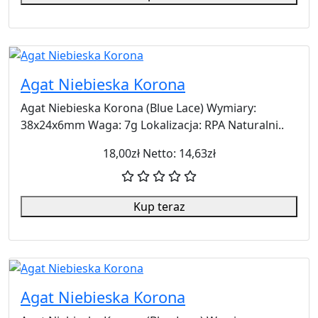
Agat Niebieska Korona
Agat Niebieska Korona (Blue Lace) Wymiary:
38x24x6mm Waga: 7g Lokalizacja: RPA Naturalni..
18,00zł
Netto: 14,63zł
Kup teraz
Agat Niebieska Korona