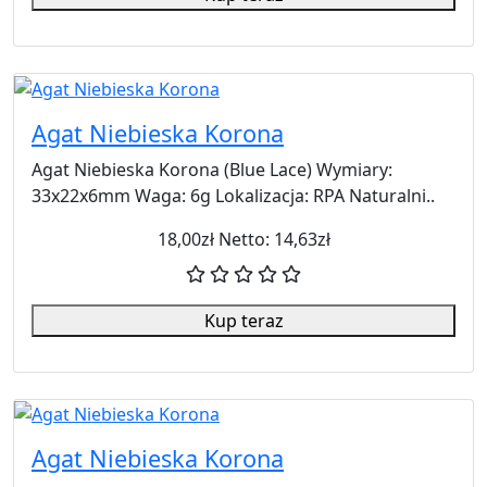
Agat Niebieska Korona
Agat Niebieska Korona (Blue Lace) Wymiary:
33x22x6mm Waga: 6g Lokalizacja: RPA Naturalni..
18,00zł
Netto: 14,63zł
Kup teraz
Agat Niebieska Korona