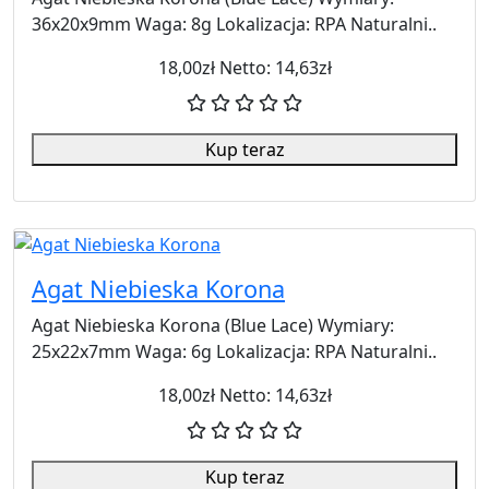
36x20x9mm Waga: 8g Lokalizacja: RPA Naturalni..
18,00zł
Netto: 14,63zł
Kup teraz
Agat Niebieska Korona
Agat Niebieska Korona (Blue Lace) Wymiary:
25x22x7mm Waga: 6g Lokalizacja: RPA Naturalni..
18,00zł
Netto: 14,63zł
Kup teraz