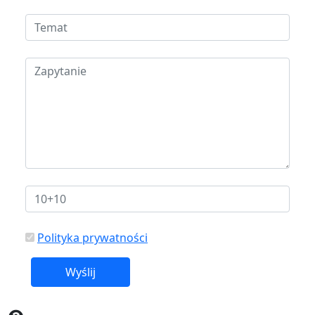
Polityka prywatności
Wyślij