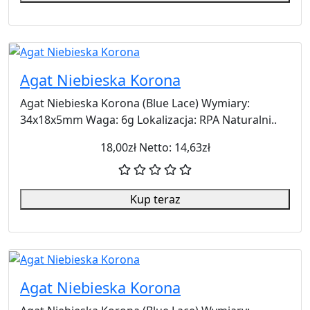
Agat Niebieska Korona
Agat Niebieska Korona (Blue Lace) Wymiary:
34x18x5mm Waga: 6g Lokalizacja: RPA Naturalni..
18,00zł
Netto: 14,63zł
Kup teraz
Agat Niebieska Korona