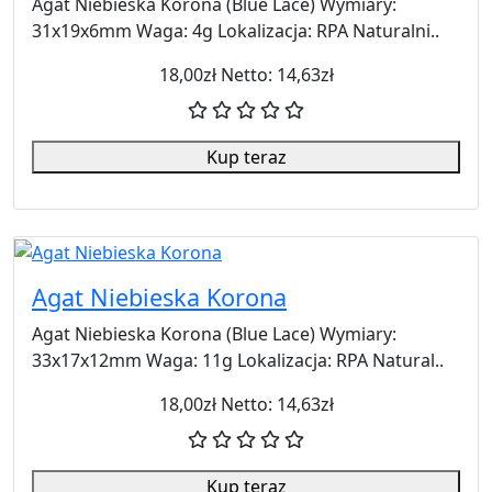
Agat Niebieska Korona (Blue Lace) Wymiary:
31x19x6mm Waga: 4g Lokalizacja: RPA Naturalni..
18,00zł
Netto: 14,63zł
Kup teraz
Agat Niebieska Korona
Agat Niebieska Korona (Blue Lace) Wymiary:
33x17x12mm Waga: 11g Lokalizacja: RPA Natural..
18,00zł
Netto: 14,63zł
Kup teraz