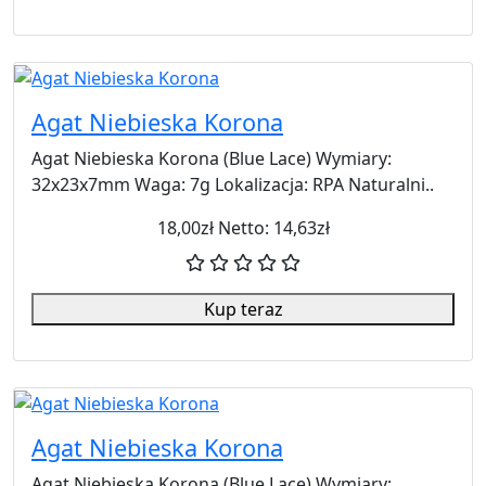
Agat Niebieska Korona
Agat Niebieska Korona (Blue Lace) Wymiary:
32x23x7mm Waga: 7g Lokalizacja: RPA Naturalni..
18,00zł
Netto: 14,63zł
Kup teraz
Agat Niebieska Korona
Agat Niebieska Korona (Blue Lace) Wymiary: