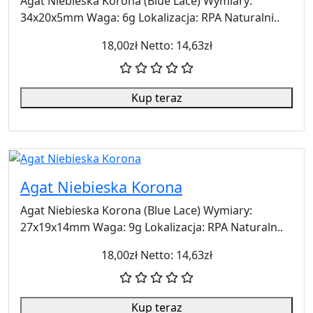
Agat Niebieska Korona (Blue Lace) Wymiary:
34x20x5mm Waga: 6g Lokalizacja: RPA Naturalni..
18,00zł
Netto: 14,63zł
Kup teraz
Agat Niebieska Korona
Agat Niebieska Korona (Blue Lace) Wymiary:
27x19x14mm Waga: 9g Lokalizacja: RPA Naturaln..
18,00zł
Netto: 14,63zł
Kup teraz